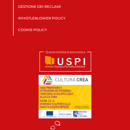
GESTIONE DEI RECLAMI
WHISTLEBLOWER POLICY
COOKIE POLICY