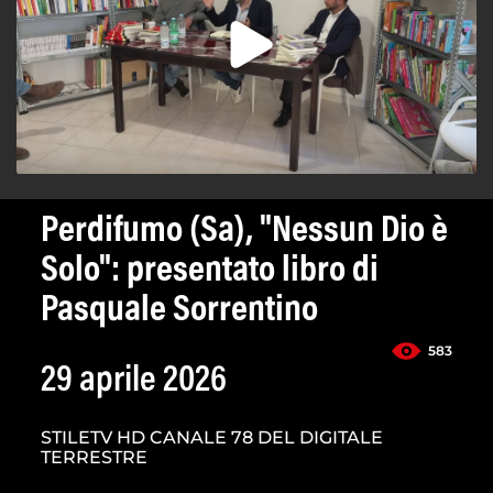
Perdifumo (Sa), "Nessun Dio è
Solo": presentato libro di
Pasquale Sorrentino
583
29 aprile 2026
STILETV HD CANALE 78 DEL DIGITALE
TERRESTRE