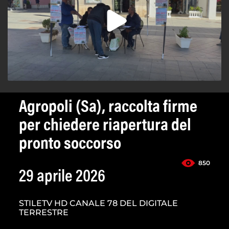
Agropoli (Sa), raccolta firme
per chiedere riapertura del
pronto soccorso
850
29 aprile 2026
STILETV HD CANALE 78 DEL DIGITALE
TERRESTRE