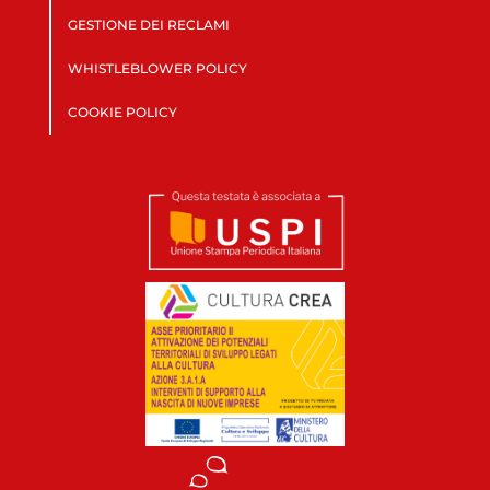
GESTIONE DEI RECLAMI
WHISTLEBLOWER POLICY
COOKIE POLICY