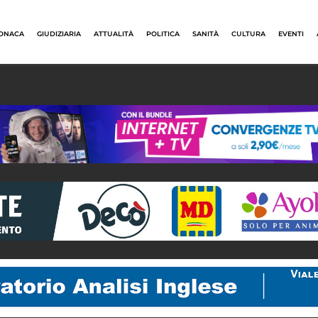
ONACA
GIUDIZIARIA
ATTUALITÀ
POLITICA
SANITÀ
CULTURA
EVENTI