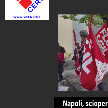
Napoli, scioper