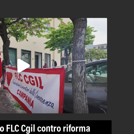
o FLC Cgil contro riforma