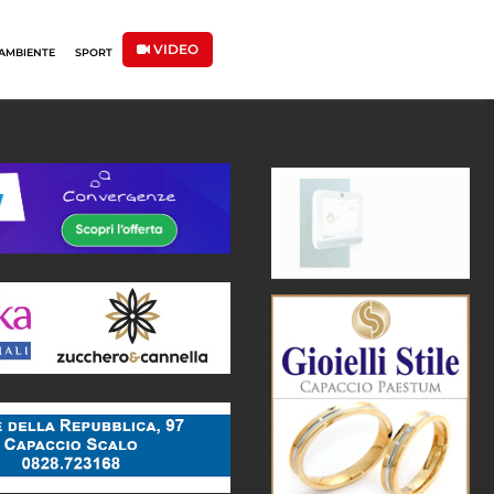
VIDEO
AMBIENTE
SPORT