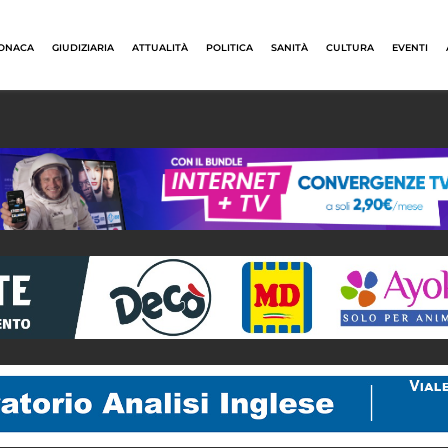
ONACA
GIUDIZIARIA
ATTUALITÀ
POLITICA
SANITÀ
CULTURA
EVENTI