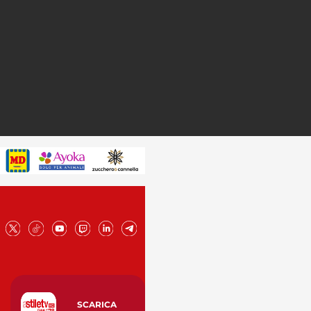
SCARICA