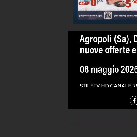
Agropoli (Sa), 
nuove offerte e
08 maggio 202
STILETV HD CANALE 7