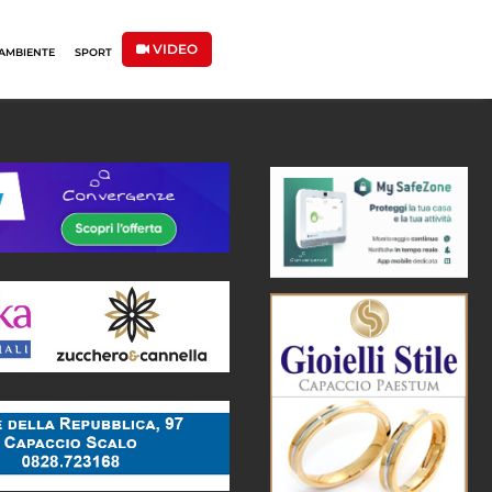
VIDEO
AMBIENTE
SPORT