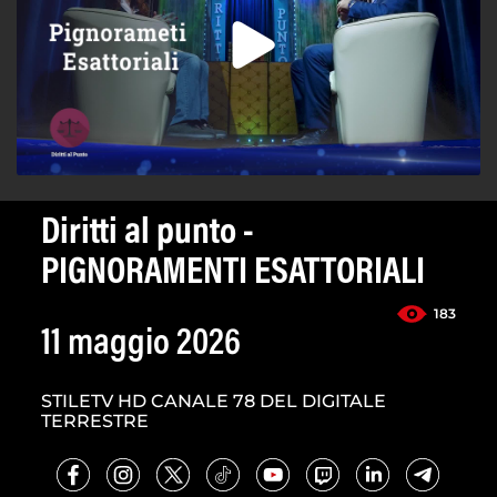
Diritti al punto -
PIGNORAMENTI ESATTORIALI
183
11 maggio 2026
STILETV HD CANALE 78 DEL DIGITALE
TERRESTRE