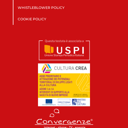
WHISTLEBLOWER POLICY
COOKIE POLICY