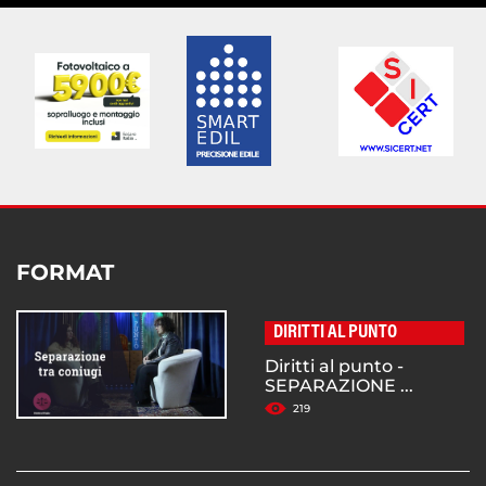
FORMAT
DIRITTI AL PUNTO
Diritti al punto -
SEPARAZIONE ...
219