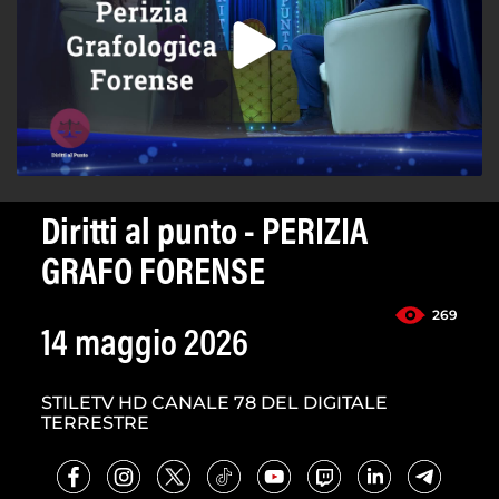
Diritti al punto - PERIZIA
GRAFO FORENSE
269
14 maggio 2026
STILETV HD CANALE 78 DEL DIGITALE
TERRESTRE