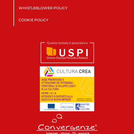
WHISTLEBLOWER POLICY
COOKIE POLICY