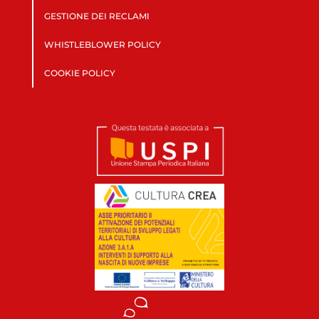
GESTIONE DEI RECLAMI
WHISTLEBLOWER POLICY
COOKIE POLICY