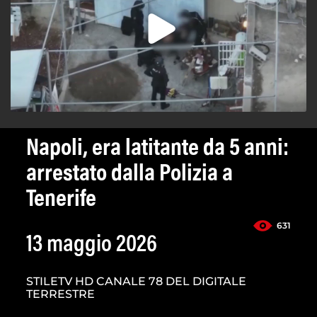
Napoli, era latitante da 5 anni:
arrestato dalla Polizia a
Tenerife
631
13 maggio 2026
STILETV HD CANALE 78 DEL DIGITALE
TERRESTRE