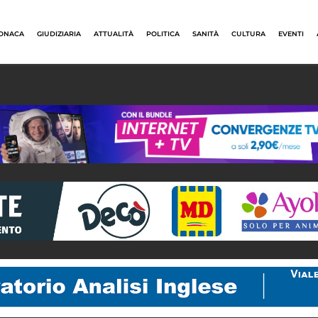
ONACA
GIUDIZIARIA
ATTUALITÀ
POLITICA
SANITÀ
CULTURA
EVENTI