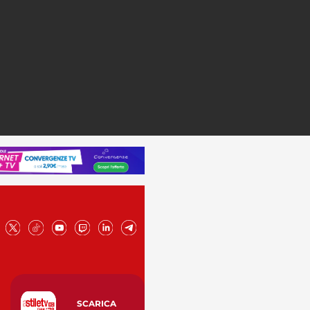
SCARICA