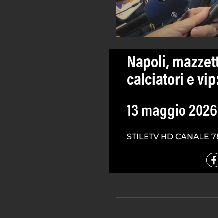
Napoli, mazzett
calciatori e vip
13 maggio 2026
STILETV HD CANALE 7