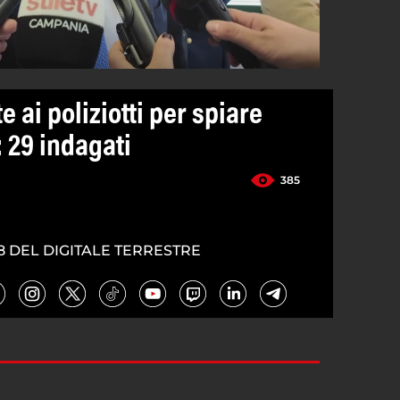
e ai poliziotti per spiare
: 29 indagati
385
8 DEL DIGITALE TERRESTRE