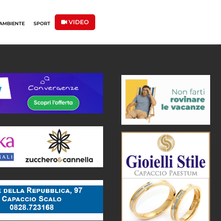
VIDEO
AMBIENTE
SPORT