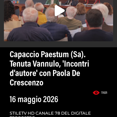
Capaccio Paestum (Sa).
Tenuta Vannulo, 'Incontri
d'autore' con Paola De
Crescenzo
1101
16 maggio 2026
STILETV HD CANALE 78 DEL DIGITALE