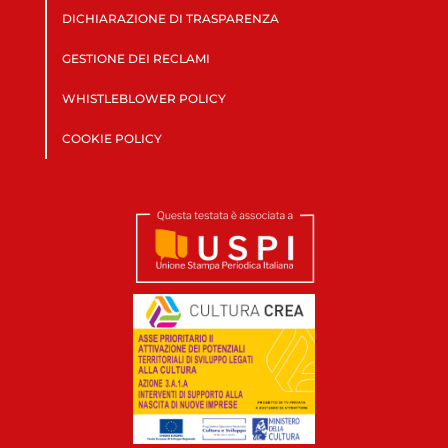
DICHIARAZIONE DI TRASPARENZA
GESTIONE DEI RECLAMI
WHISTLEBLOWER POLICY
COOKIE POLICY