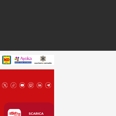
SCARICA