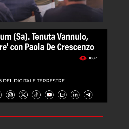
um (Sa). Tenuta Vannulo,
ore' con Paola De Crescenzo
1087
8 DEL DIGITALE TERRESTRE