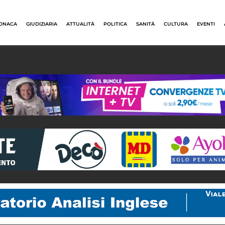
ONACA
GIUDIZIARIA
ATTUALITÀ
POLITICA
SANITÀ
CULTURA
EVENTI