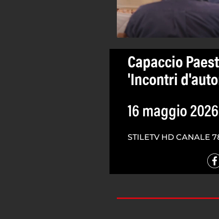
Capaccio Paest
'Incontri d'aut
16 maggio 2026
STILETV HD CANALE 7