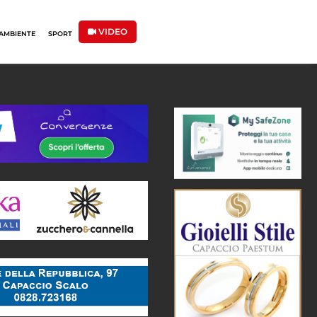
VIDEO
AMBIENTE
SPORT