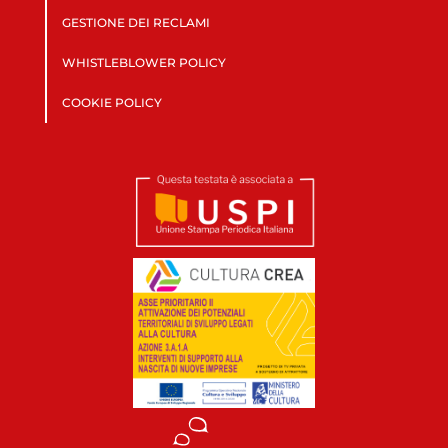
GESTIONE DEI RECLAMI
WHISTLEBLOWER POLICY
COOKIE POLICY