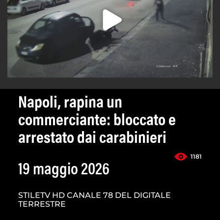
Napoli, rapina un
commerciante: bloccato e
arrestato dai carabinieri
1181
19 maggio 2026
STILETV HD CANALE 78 DEL DIGITALE
TERRESTRE