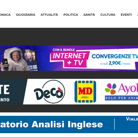
ONACA
GIUDIZIARIA
ATTUALITÀ
POLITICA
SANITÀ
CULTURA
EVENTI