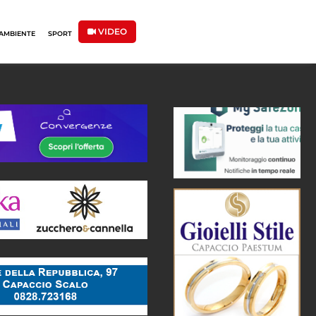
VIDEO
AMBIENTE
SPORT