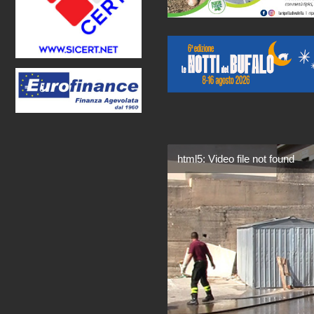
html5: Video file not found