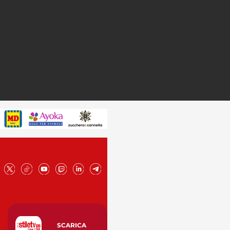
SCARICA