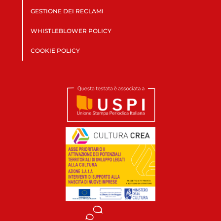
GESTIONE DEI RECLAMI
WHISTLEBLOWER POLICY
COOKIE POLICY