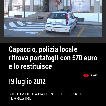
Capaccio, polizia locale
ritrova portafogli con 570 euro
e lo restituisce
2941
19 luglio 2012
STILETV HD CANALE 78 DEL DIGITALE
TERRESTRE