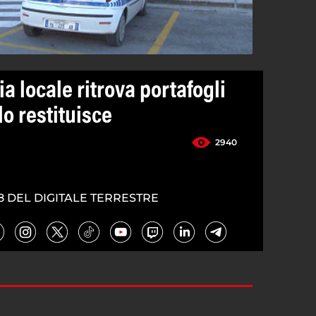
ia locale ritrova portafogli
lo restituisce
2940
8 DEL DIGITALE TERRESTRE