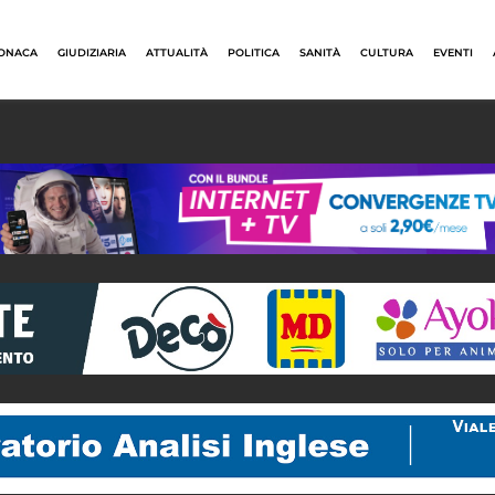
ONACA
GIUDIZIARIA
ATTUALITÀ
POLITICA
SANITÀ
CULTURA
EVENTI