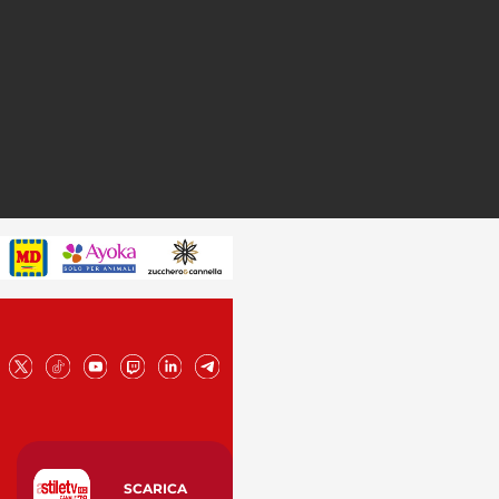
SCARICA