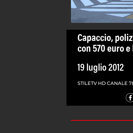
Capaccio, poliz
con 570 euro e 
19 luglio 2012
STILETV HD CANALE 7