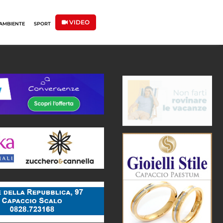
VIDEO
AMBIENTE
SPORT