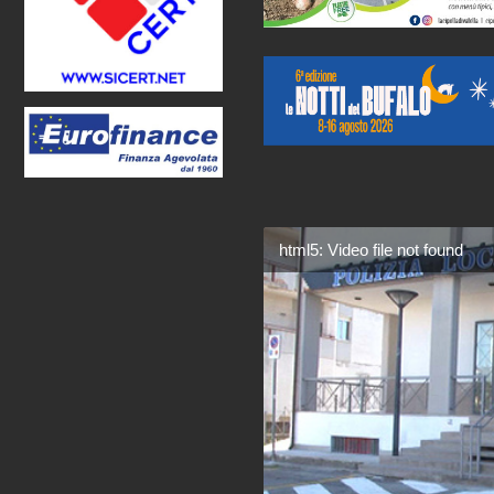
html5: Video file not found