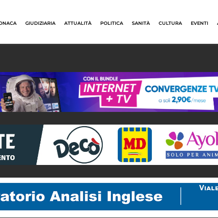
ONACA
GIUDIZIARIA
ATTUALITÀ
POLITICA
SANITÀ
CULTURA
EVENTI