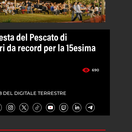
esta del Pescato di
i da record per la 15esima
690
8 DEL DIGITALE TERRESTRE