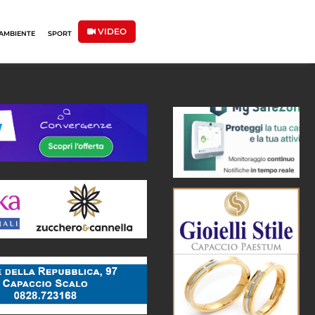
VIDEO
AMBIENTE
SPORT