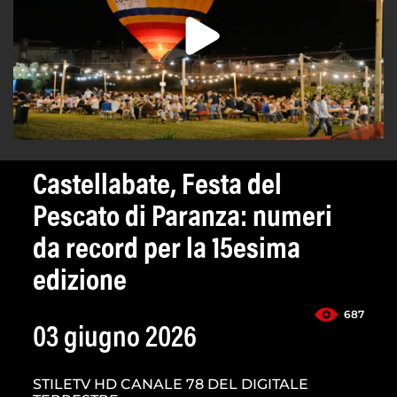
Castellabate, Festa del
Pescato di Paranza: numeri
da record per la 15esima
edizione
687
03 giugno 2026
STILETV HD CANALE 78 DEL DIGITALE