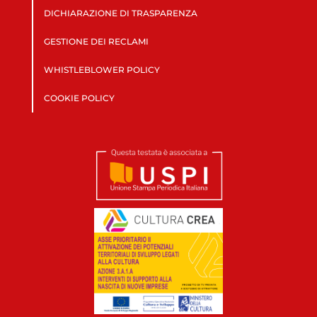
DICHIARAZIONE DI TRASPARENZA
GESTIONE DEI RECLAMI
WHISTLEBLOWER POLICY
COOKIE POLICY