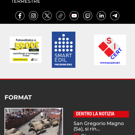
TERRESTRE
FORMAT
DENTRO LA NOTIZIA
San Gregorio Magno
(Sa), si rin...