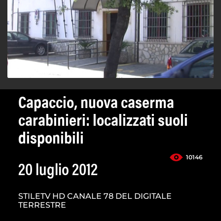
Capaccio, nuova caserma
carabinieri: localizzati suoli
disponibili
10146
20 luglio 2012
STILETV HD CANALE 78 DEL DIGITALE
TERRESTRE