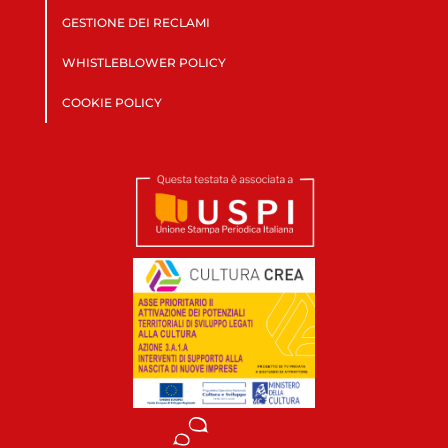
GESTIONE DEI RECLAMI
WHISTLEBLOWER POLICY
COOKIE POLICY