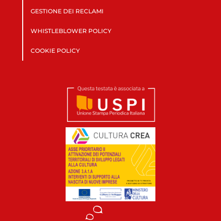
GESTIONE DEI RECLAMI
WHISTLEBLOWER POLICY
COOKIE POLICY