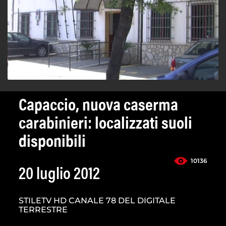
Capaccio, nuova caserma
carabinieri: localizzati suoli
disponibili
10136
20 luglio 2012
STILETV HD CANALE 78 DEL DIGITALE
TERRESTRE