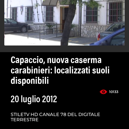
Capaccio, nuova caserma
carabinieri: localizzati suoli
disponibili
10133
20 luglio 2012
STILETV HD CANALE 78 DEL DIGITALE
TERRESTRE