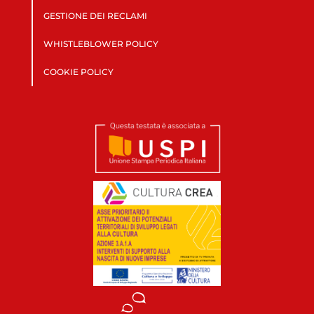
GESTIONE DEI RECLAMI
WHISTLEBLOWER POLICY
COOKIE POLICY