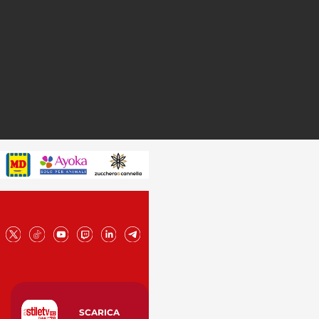
SCARICA