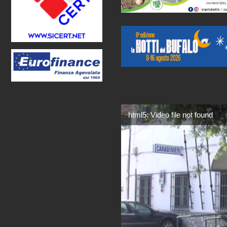
html5: Video file not found