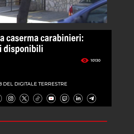
a caserma carabinieri:
i disponibili
10130
8 DEL DIGITALE TERRESTRE