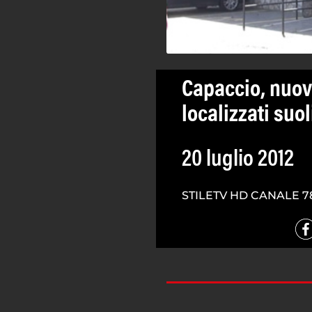
Capaccio, nuov
localizzati suol
20 luglio 2012
STILETV HD CANALE 7