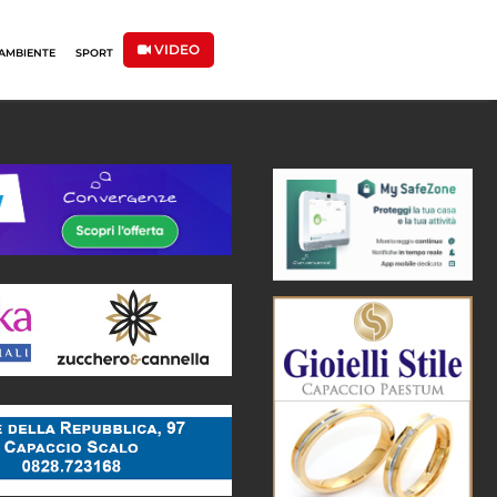
VIDEO
AMBIENTE
SPORT