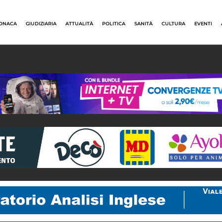
ONACA
GIUDIZIARIA
ATTUALITÀ
POLITICA
SANITÀ
CULTURA
EVENTI