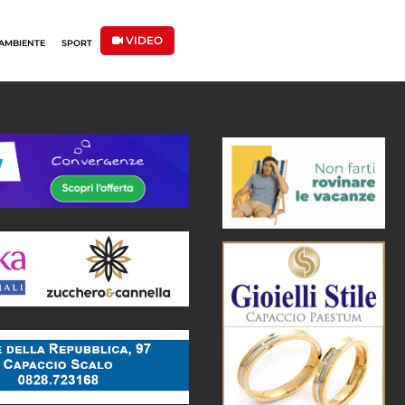
VIDEO
AMBIENTE
SPORT