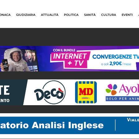
ONACA
GIUDIZIARIA
ATTUALITÀ
POLITICA
SANITÀ
CULTURA
EVENTI