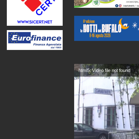
html5: Video file not found