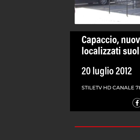
Capaccio, nuov
localizzati suol
20 luglio 2012
STILETV HD CANALE 7