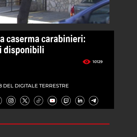
a caserma carabinieri:
i disponibili
10129
8 DEL DIGITALE TERRESTRE