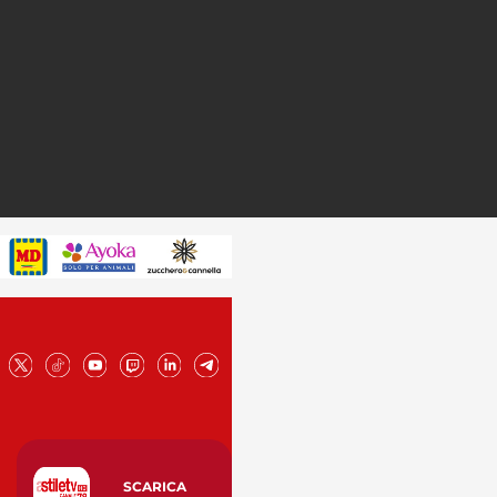
SCARICA