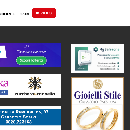
VIDEO
AMBIENTE
SPORT