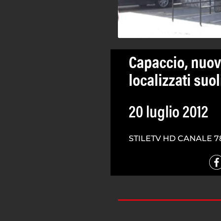
Capaccio, nuov
localizzati suol
20 luglio 2012
STILETV HD CANALE 7