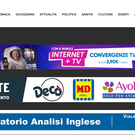
ONACA
GIUDIZIARIA
ATTUALITÀ
POLITICA
SANITÀ
CULTURA
EVENTI