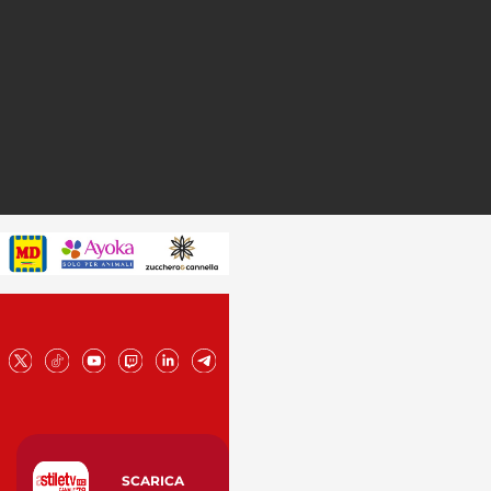
SCARICA