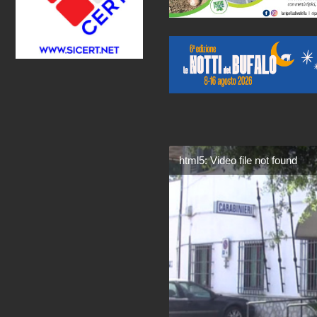
html5: Video file not found