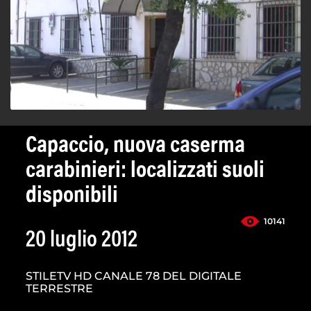
Capaccio, nuova caserma
carabinieri: localizzati suoli
disponibili
10141
20 luglio 2012
STILETV HD CANALE 78 DEL DIGITALE
TERRESTRE