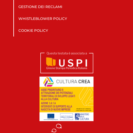
GESTIONE DEI RECLAMI
WHISTLEBLOWER POLICY
COOKIE POLICY