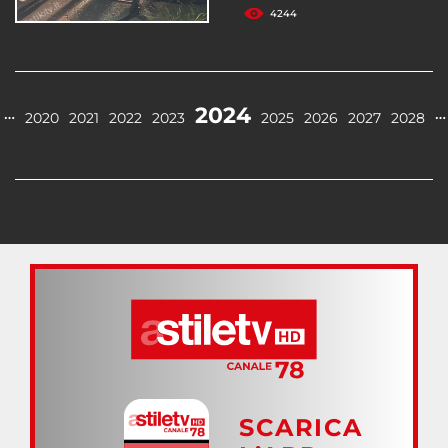
4244
2024
…
…
2020
2021
2022
2023
2025
2026
2027
2028
SCARICA