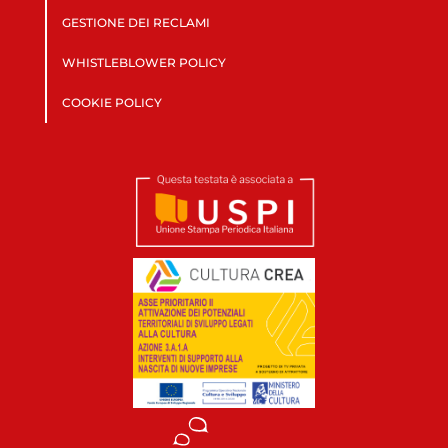
GESTIONE DEI RECLAMI
WHISTLEBLOWER POLICY
COOKIE POLICY