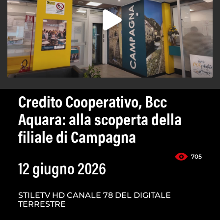
Credito Cooperativo, Bcc
Aquara: alla scoperta della
filiale di Campagna
705
12 giugno 2026
STILETV HD CANALE 78 DEL DIGITALE
TERRESTRE