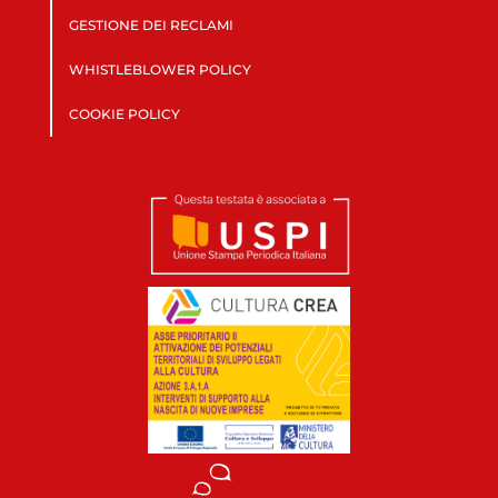
GESTIONE DEI RECLAMI
WHISTLEBLOWER POLICY
COOKIE POLICY