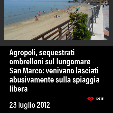
Agropoli, sequestrati
ombrelloni sul lungomare
San Marco: venivano lasciati
abusivamente sulla spiaggia
libera
10315
23 luglio 2012