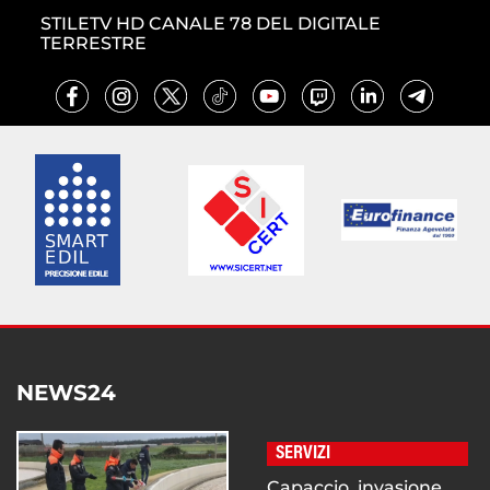
STILETV HD CANALE 78 DEL DIGITALE
TERRESTRE
NEWS24
SERVIZI
Capaccio, invasione