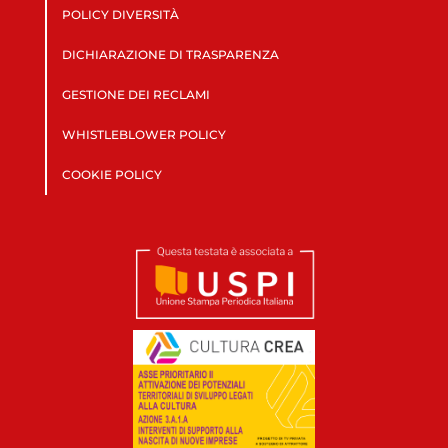
POLICY DIVERSITÀ
DICHIARAZIONE DI TRASPARENZA
GESTIONE DEI RECLAMI
WHISTLEBLOWER POLICY
COOKIE POLICY