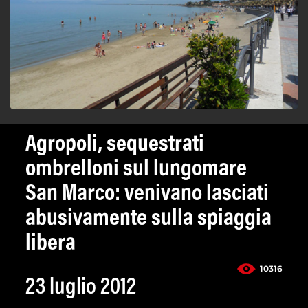
Agropoli, sequestrati
ombrelloni sul lungomare
San Marco: venivano lasciati
abusivamente sulla spiaggia
libera
10316
23 luglio 2012