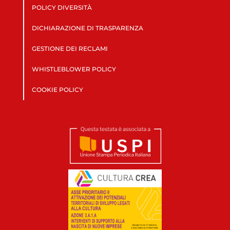
POLICY DIVERSITÀ
DICHIARAZIONE DI TRASPARENZA
GESTIONE DEI RECLAMI
WHISTLEBLOWER POLICY
COOKIE POLICY