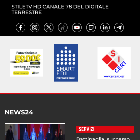
STILETV HD CANALE 78 DEL DIGITALE
TERRESTRE
NEWS24
SERVIZI
Battipaglia, successo