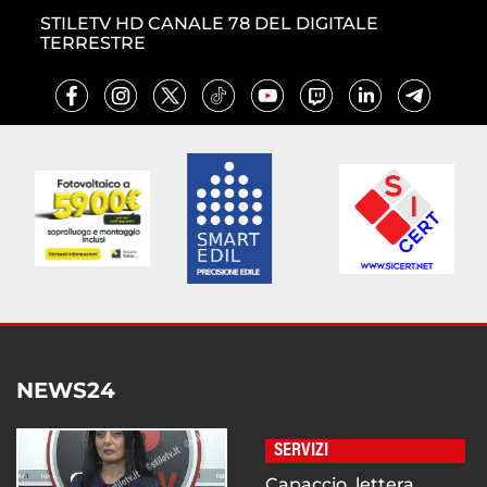
STILETV HD CANALE 78 DEL DIGITALE
TERRESTRE
NEWS24
SERVIZI
Capaccio, lettera