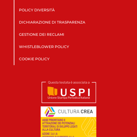
POLICY DIVERSITÀ
DICHIARAZIONE DI TRASPARENZA
GESTIONE DEI RECLAMI
WHISTLEBLOWER POLICY
COOKIE POLICY