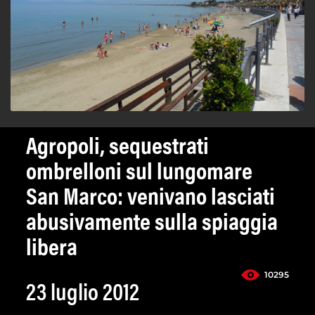
Agropoli, sequestrati
ombrelloni sul lungomare
San Marco: venivano lasciati
abusivamente sulla spiaggia
libera
10295
23 luglio 2012