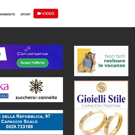
VIDEO
AMBIENTE
SPORT