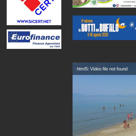
html5: Video file not found