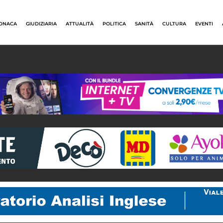
ONACA
GIUDIZIARIA
ATTUALITÀ
POLITICA
SANITÀ
CULTURA
EVENTI