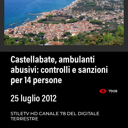
Castellabate, ambulanti
abusivi: controlli e sanzioni
per 14 persone
7908
25 luglio 2012
STILETV HD CANALE 78 DEL DIGITALE
TERRESTRE