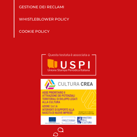
GESTIONE DEI RECLAMI
WHISTLEBLOWER POLICY
COOKIE POLICY