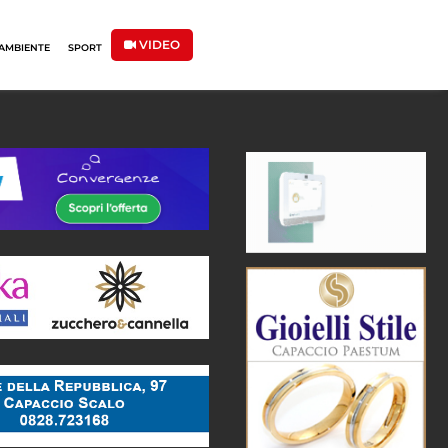
VIDEO
AMBIENTE
SPORT