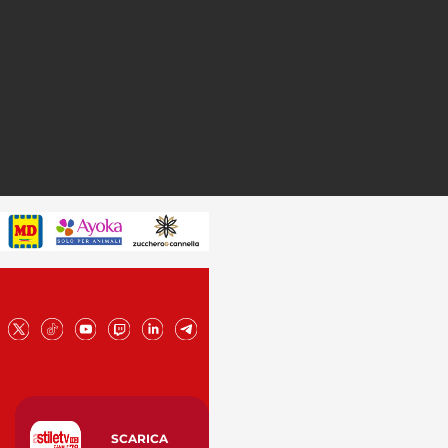
SCARICA