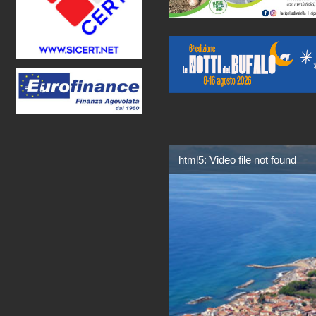
html5: Video file not found