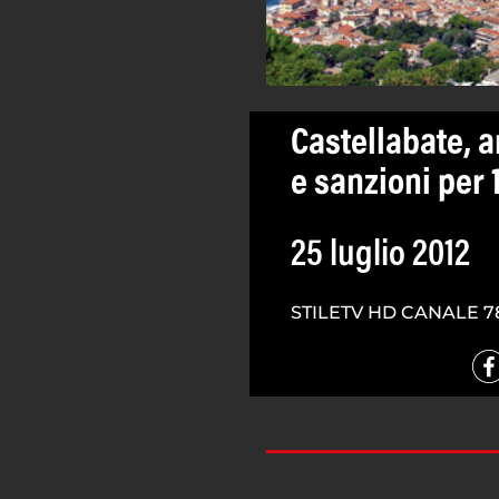
Castellabate, a
e sanzioni per
25 luglio 2012
STILETV HD CANALE 7