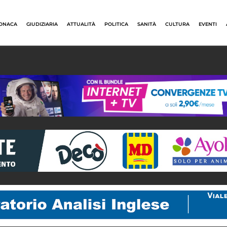
ONACA
GIUDIZIARIA
ATTUALITÀ
POLITICA
SANITÀ
CULTURA
EVENTI