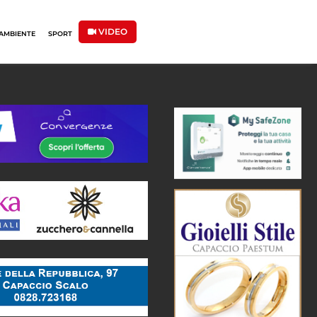
VIDEO
AMBIENTE
SPORT