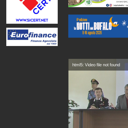
html5: Video file not found