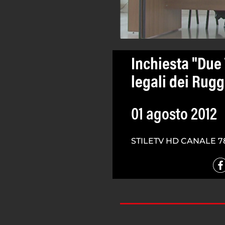
Inchiesta "Due 
legali dei Rugg
01 agosto 2012
STILETV HD CANALE 7