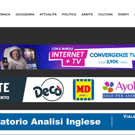
ONACA
GIUDIZIARIA
ATTUALITÀ
POLITICA
SANITÀ
CULTURA
EVENTI