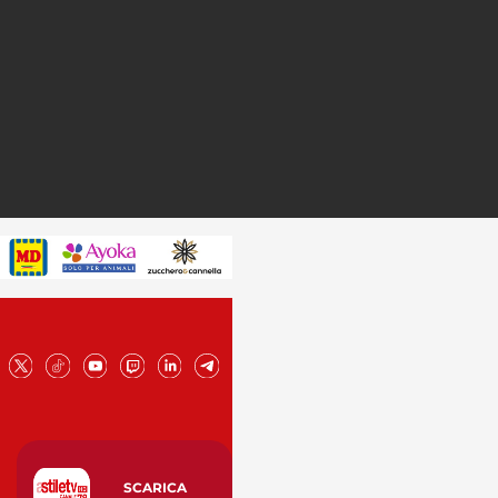
SCARICA