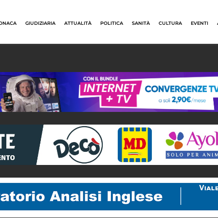
ONACA
GIUDIZIARIA
ATTUALITÀ
POLITICA
SANITÀ
CULTURA
EVENTI