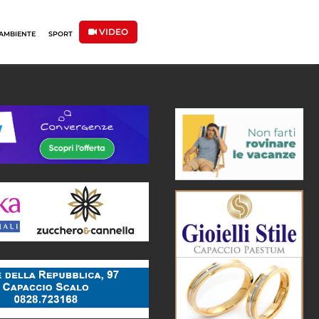
VIDEO
AMBIENTE
SPORT