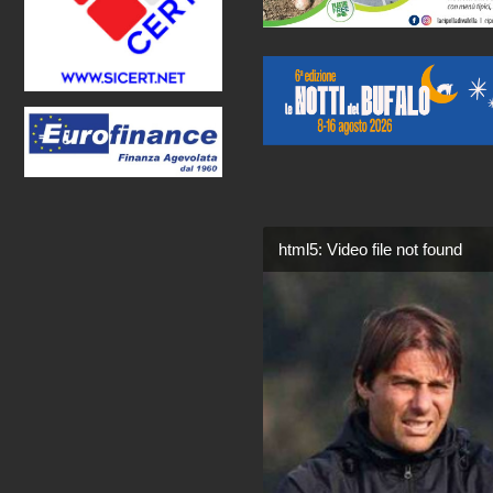
html5: Video file not found