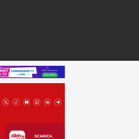
SCARICA