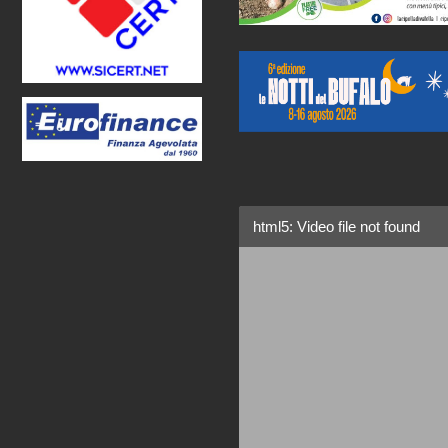
html5: Video file not found