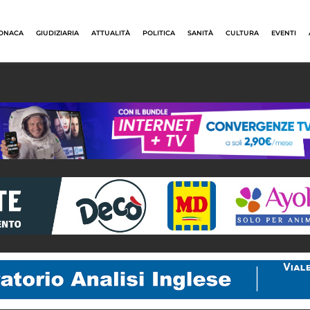
ONACA
GIUDIZIARIA
ATTUALITÀ
POLITICA
SANITÀ
CULTURA
EVENTI