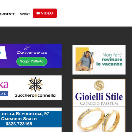
VIDEO
AMBIENTE
SPORT