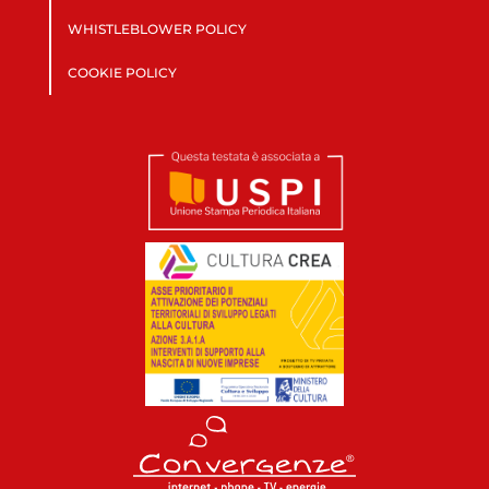
WHISTLEBLOWER POLICY
COOKIE POLICY