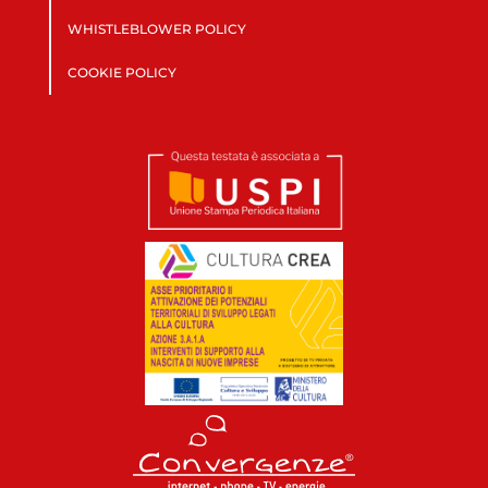
WHISTLEBLOWER POLICY
COOKIE POLICY