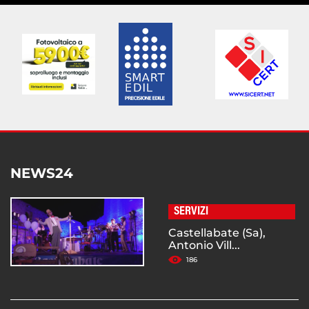
NEWS24
SERVIZI
Castellabate (Sa),
Antonio Vill...
186