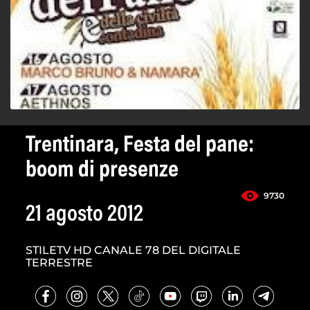
Trentinara, Festa del pane:
boom di presenze
9730
21 agosto 2012
STILETV HD CANALE 78 DEL DIGITALE
TERRESTRE