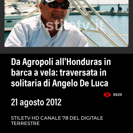
Da Agropoli all'Honduras in
barca a vela: traversata in
solitaria di Angelo De Luca
5929
21 agosto 2012
STILETV HD CANALE 78 DEL DIGITALE
TERRESTRE