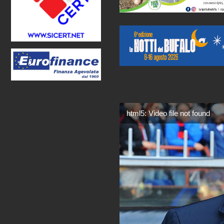
html5: Video file not found