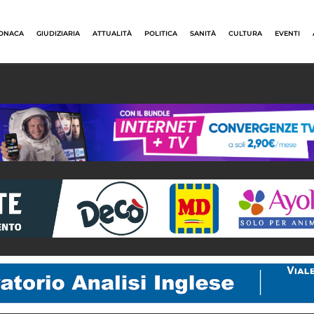
ONACA
GIUDIZIARIA
ATTUALITÀ
POLITICA
SANITÀ
CULTURA
EVENTI