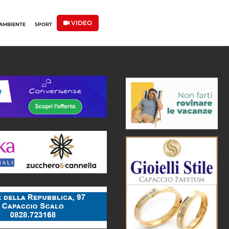
VIDEO
AMBIENTE
SPORT