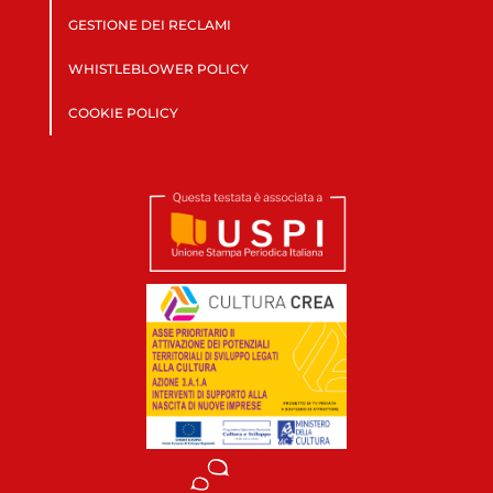
GESTIONE DEI RECLAMI
WHISTLEBLOWER POLICY
COOKIE POLICY