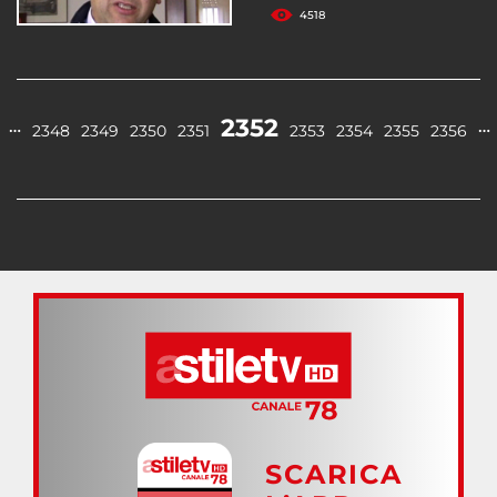
4518
2352
…
…
2348
2349
2350
2351
2353
2354
2355
2356
SCARICA