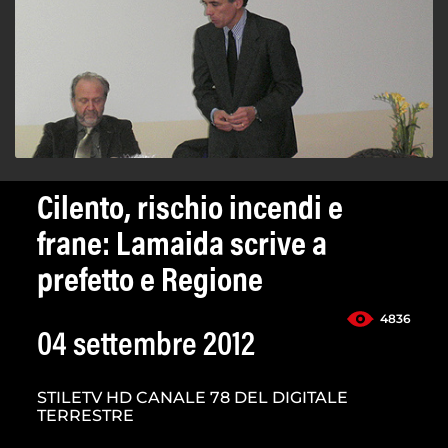
Cilento, rischio incendi e
frane: Lamaida scrive a
prefetto e Regione
4836
04 settembre 2012
STILETV HD CANALE 78 DEL DIGITALE
TERRESTRE