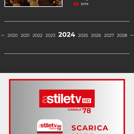
3079
2024
…
…
2020
2021
2022
2023
2025
2026
2027
2028
SCARICA