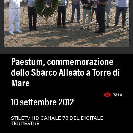
Paestum, commemorazione
dello Sbarco Alleato a Torre di
Mare
7296
10 settembre 2012
STILETV HD CANALE 78 DEL DIGITALE
TERRESTRE