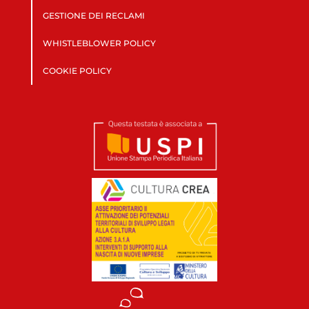
GESTIONE DEI RECLAMI
WHISTLEBLOWER POLICY
COOKIE POLICY