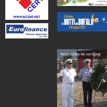
html5: Video file not found