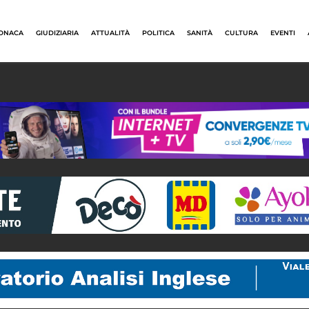
ONACA
GIUDIZIARIA
ATTUALITÀ
POLITICA
SANITÀ
CULTURA
EVENTI