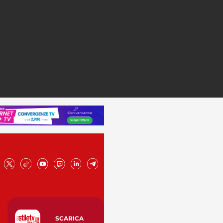
SCARICA