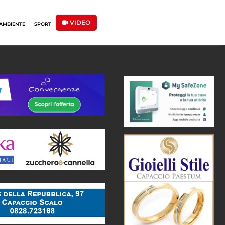
VIDEO
AMBIENTE
SPORT