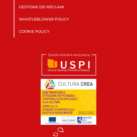
GESTIONE DEI RECLAMI
WHISTLEBLOWER POLICY
COOKIE POLICY