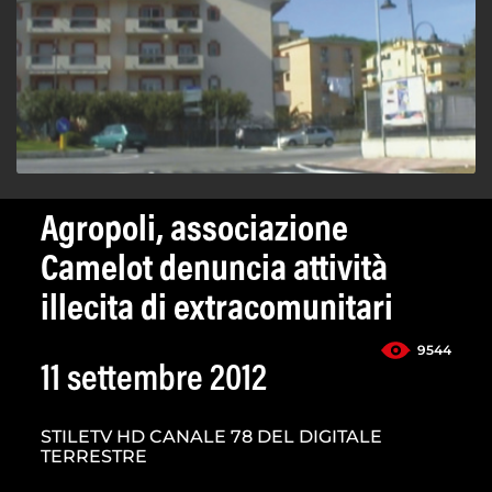
Agropoli, associazione
Camelot denuncia attività
illecita di extracomunitari
9544
11 settembre 2012
STILETV HD CANALE 78 DEL DIGITALE
TERRESTRE