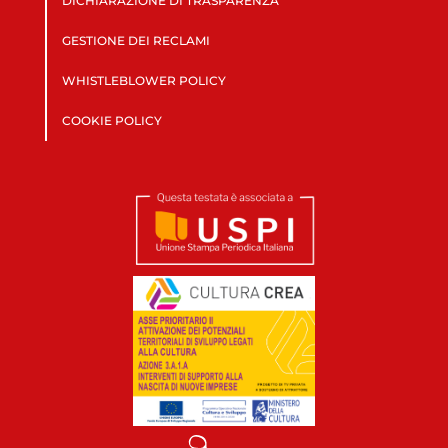
DICHIARAZIONE DI TRASPARENZA
GESTIONE DEI RECLAMI
WHISTLEBLOWER POLICY
COOKIE POLICY