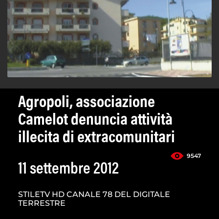
Agropoli, associazione
Camelot denuncia attività
illecita di extracomunitari
9547
11 settembre 2012
STILETV HD CANALE 78 DEL DIGITALE
TERRESTRE