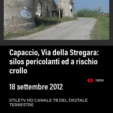
Capaccio, Via della Stregara:
silos pericolanti ed a rischio
crollo
13010
18 settembre 2012
STILETV HD CANALE 78 DEL DIGITALE
TERRESTRE