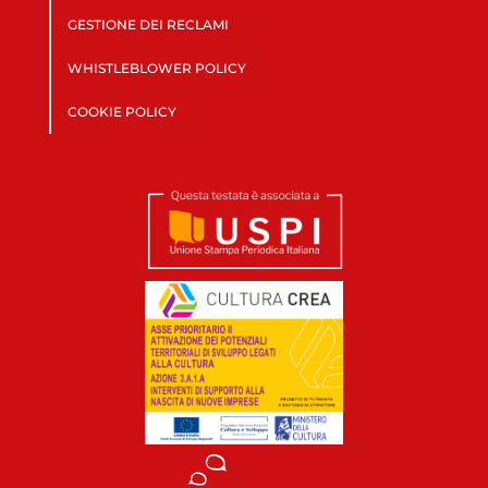
GESTIONE DEI RECLAMI
WHISTLEBLOWER POLICY
COOKIE POLICY