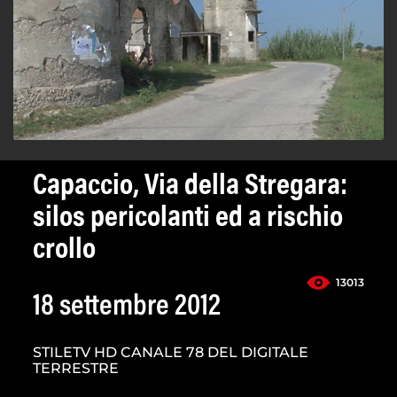
Capaccio, Via della Stregara:
silos pericolanti ed a rischio
crollo
13013
18 settembre 2012
STILETV HD CANALE 78 DEL DIGITALE
TERRESTRE