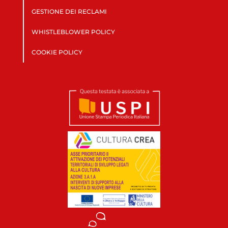
GESTIONE DEI RECLAMI
WHISTLEBLOWER POLICY
COOKIE POLICY