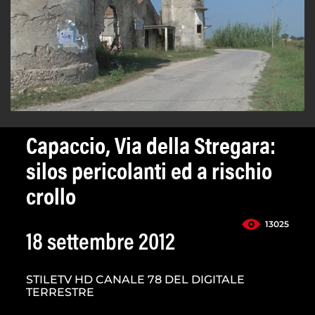
Capaccio, Via della Stregara:
silos pericolanti ed a rischio
crollo
13025
18 settembre 2012
STILETV HD CANALE 78 DEL DIGITALE
TERRESTRE