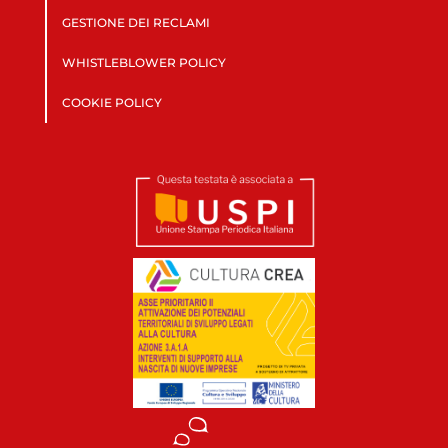
GESTIONE DEI RECLAMI
WHISTLEBLOWER POLICY
COOKIE POLICY