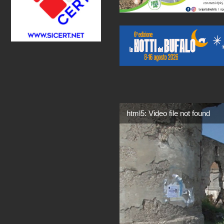
html5: Video file not found