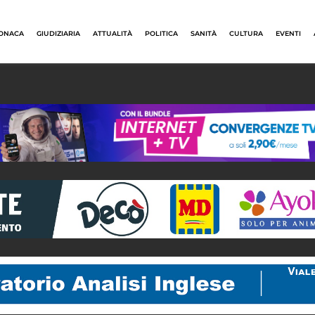
ONACA
GIUDIZIARIA
ATTUALITÀ
POLITICA
SANITÀ
CULTURA
EVENTI