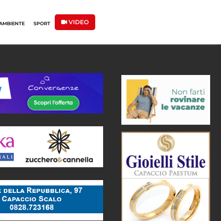
VIDEO
AMBIENTE
SPORT