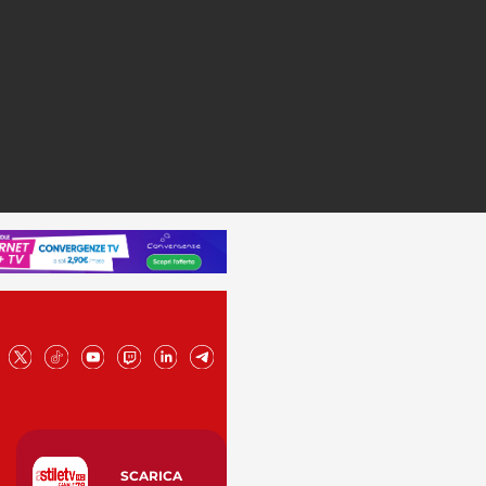
SCARICA