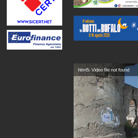
html5: Video file not found