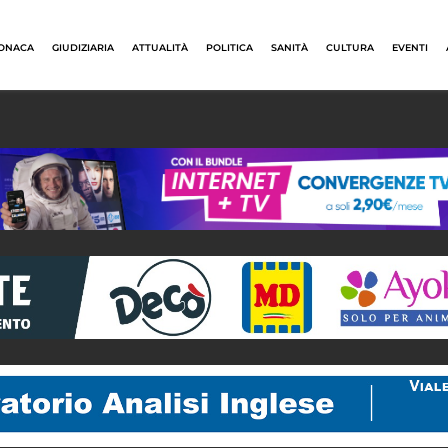
ONACA
GIUDIZIARIA
ATTUALITÀ
POLITICA
SANITÀ
CULTURA
EVENTI