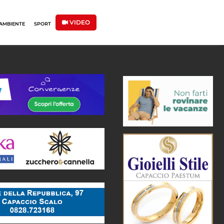
VIDEO
AMBIENTE
SPORT