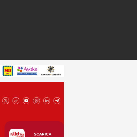
SCARICA