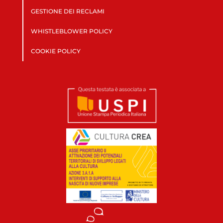
GESTIONE DEI RECLAMI
WHISTLEBLOWER POLICY
COOKIE POLICY