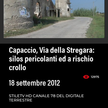
Capaccio, Via della Stregara:
silos pericolanti ed a rischio
crollo
12975
18 settembre 2012
STILETV HD CANALE 78 DEL DIGITALE
TERRESTRE