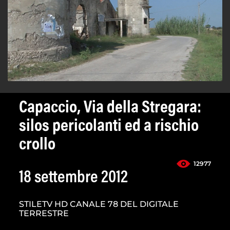
Capaccio, Via della Stregara:
silos pericolanti ed a rischio
crollo
12977
18 settembre 2012
STILETV HD CANALE 78 DEL DIGITALE
TERRESTRE