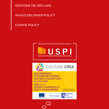
GESTIONE DEI RECLAMI
WHISTLEBLOWER POLICY
COOKIE POLICY